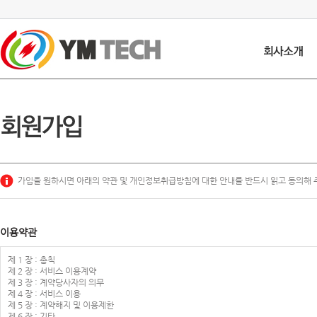
가입을 원하시면 아래의 약관 및 개인정보취급방침에 대한 안내를 반드시 읽고 동의해 
이용약관
제 1 장 : 총칙
제 2 장 : 서비스 이용계약
제 3 장 : 계약당사자의 의무
제 4 장 : 서비스 이용
제 5 장 : 계약해지 및 이용제한
제 6 장 : 기타